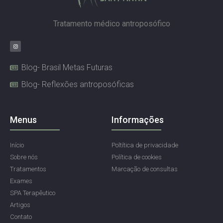
Tratamento médico antroposófico
Blog- Brasil Metas Futuras
Blog- Reflexões antroposóficas
Menus
Informações
Início
Poltítica de privacidade
Sobre nós
Política de cookies
Tratamentos
Marcação de consultas
Exames
SPA Terapêutico
Artigos
Contato