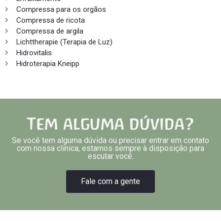
Compressa para os orgãos
Compressa de ricota
Compressa de argila
Lichttherapie (Terapia de Luz)
Hidrovitalis
Hidroterapia Kneipp
Tem alguma dúvida?
Se você tem alguma dúvida ou precisar entrar em contato
com nossa clínica, estamos sempre à disposição para
escutar você.
Fale com a gente