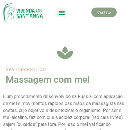
Contato
SPA Terapêutico
SPA TERAPÊUTICO
Massagem com mel
É um procedimento desenvolvido na Rússia, com aplicação
de mel e movimentos rápidos das mãos da massagista nas
costas, cujo objetivo é desintoxicar o organismo. Por ser o
mel alcalino, faz com que a acidez corporal (radicais livres)
sejam “puxados” para fora. Por isso o mel vai ficando