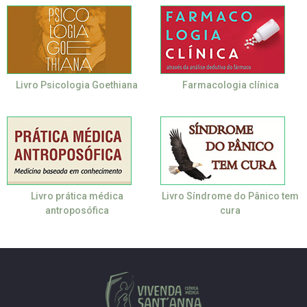
Livro Psicologia Goethiana
Farmacologia clínica
Livro prática médica
Livro Síndrome do Pânico tem
antroposófica
cura