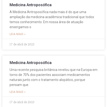
Medicina Antroposófica
A Medicina Antroposófica nada mais é do que uma
ampliação da medicina acadêmica tradicional que todos
temos conhecimento. Em nossa área de atuação
enxergamos o
LEIA MAIS »
17 de abril de 2023
Medicina Antroposófica
Uma recente pesquisa britânica revelou que na Europa em
torno de 70% dos pacientes associam medicamentos
naturais junto com o tratamento alopático, porque
pensam que
LEIA MAIS »
17 de abril de 2023