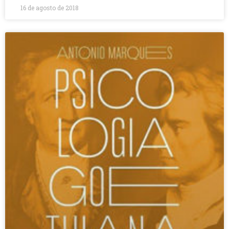
16 de agosto de 2018