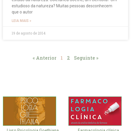
estudioso da natureza? Muitas pessoas desconhecem
que o autor
LEIA MAIS »
19 de agosto de 2014
« Anterior
1
2
Seguinte »
Livro Psicologia Goethiana
Farmacologia clínica