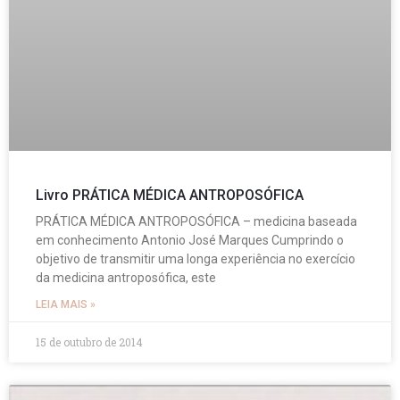
Livro PRÁTICA MÉDICA ANTROPOSÓFICA
PRÁTICA MÉDICA ANTROPOSÓFICA – medicina baseada
em conhecimento Antonio José Marques Cumprindo o
objetivo de transmitir uma longa experiência no exercício
da medicina antroposófica, este
LEIA MAIS »
15 de outubro de 2014