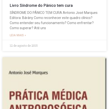
Livro Síndrome do Pânico tem cura
SÍNDROME DO PÂNICO TEM CURA Antonio José Marques
Editora: Bárány Como reconhecer este quadro clínico?
Como entender seu funcionamento? Como enfrentar?
Como superar? Até uns
LEIA MAIS »
12 de agosto de 2015