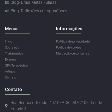
Blog- Brasil Metas Futuras
Blog- Reflexões antroposóficas
Menus
Informações
Início
Poltítica de privacidade
Sobre nós
Política de cookies
Tratamentos
Marcação de consultas
Exames
SPA Terapêutico
Artigos
Contato
Contato
Rua Hermann Toledo, 407 CEP: 36.037-210 - Juiz de
Fora-MG