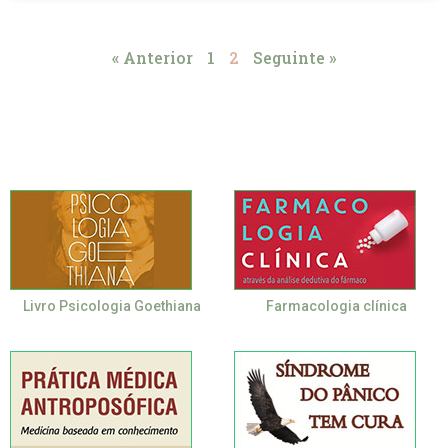
« Anterior
1
2
Seguinte »
Livro Psicologia Goethiana
Farmacologia clínica