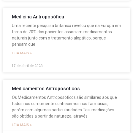
Medicina Antroposófica
Uma recente pesquisa britânica revelou que na Europa em
torno de 70% dos pacientes associam medicamentos
naturais junto com o tratamento alopático, porque
pensam que
LEIA MAIS »
17 de abril de 2023
Medicamentos Antroposóficos
Os Medicamentos Antroposóficos são similares aos que
todos nós comumente conhecemos nas farmácias,
porém com algumas particularidades.Tais medicações
são obtidas a partir da natureza, através
LEIA MAIS »