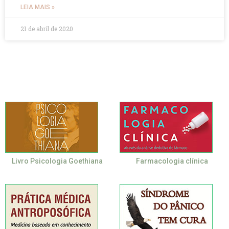
LEIA MAIS »
21 de abril de 2020
Livro Psicologia Goethiana
Farmacologia clínica