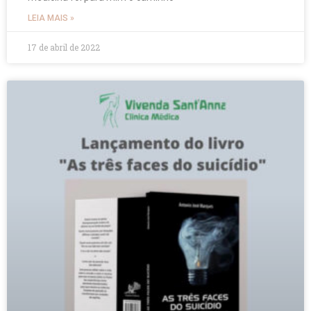
LEIA MAIS »
17 de abril de 2022