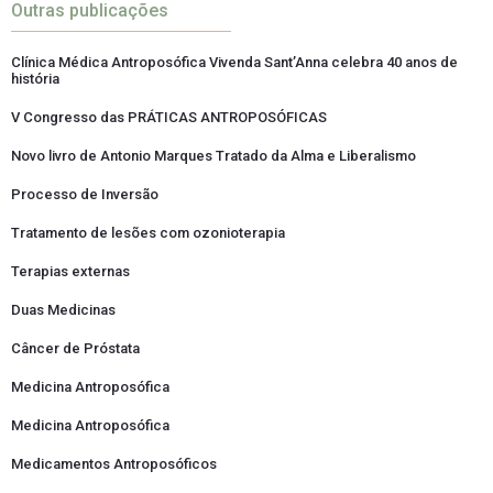
Outras publicações
Clínica Médica Antroposófica Vivenda Sant’Anna celebra 40 anos de
história
V Congresso das PRÁTICAS ANTROPOSÓFICAS
Novo livro de Antonio Marques Tratado da Alma e Liberalismo
Processo de Inversão
Tratamento de lesões com ozonioterapia
Terapias externas
Duas Medicinas
Câncer de Próstata
Medicina Antroposófica
Medicina Antroposófica
Medicamentos Antroposóficos