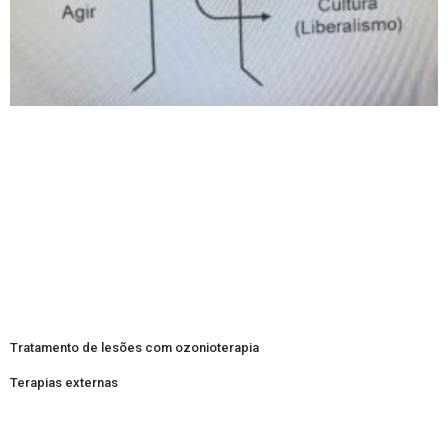
Tratamento de lesões com ozonioterapia
Terapias externas