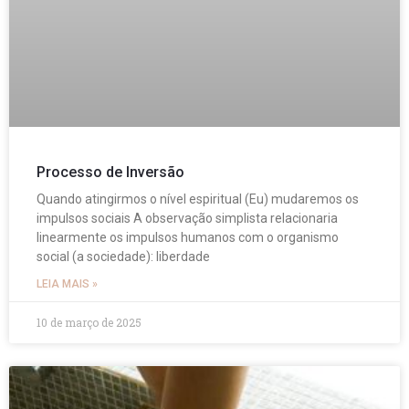
Processo de Inversão
Quando atingirmos o nível espiritual (Eu) mudaremos os
impulsos sociais A observação simplista relacionaria
linearmente os impulsos humanos com o organismo
social (a sociedade): liberdade
LEIA MAIS »
10 de março de 2025