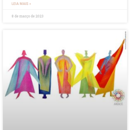
LEIA MAIS »
8 de março de 2023