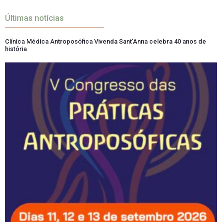
Últimas notícias
Clínica Médica Antroposófica Vivenda Sant’Anna celebra 40 anos de
história