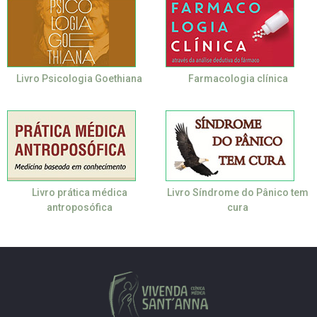
Livro Psicologia Goethiana
Farmacologia clínica
Livro prática médica
Livro Síndrome do Pânico tem
antroposófica
cura