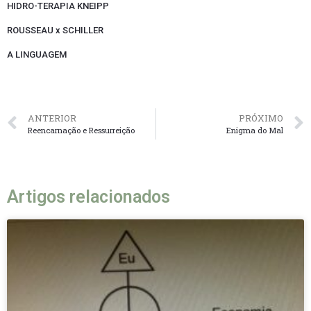
HIDRO-TERAPIA KNEIPP
ROUSSEAU x SCHILLER
A LINGUAGEM
ANTERIOR
PRÓXIMO
Reencarnação e Ressurreição
Enigma do Mal
Artigos relacionados