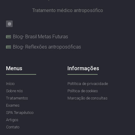
Tratamento médico antroposófico
Blog- Brasil Metas Futuras
Blog- Reflexões antroposóficas
Menus
Informações
Início
Poltítica de privacidade
Sobre nós
Política de cookies
Tratamentos
Marcação de consultas
Exames
SPA Terapêutico
Artigos
Contato