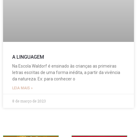
A LINGUAGEM
Na Escola Waldorf é ensinado às crianças as primeiras
letras escritas de uma forma inédita, a partir da vivência
da natureza. Ex: para conhecer o
LEIA MAIS »
8 de março de 2023