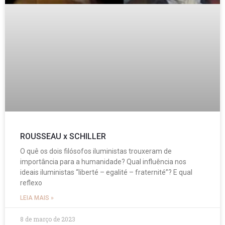
ROUSSEAU x SCHILLER
O quê os dois filósofos iluministas trouxeram de
importância para a humanidade? Qual influência nos
ideais iluministas “liberté – egalité – fraternité”? E qual
reflexo
LEIA MAIS »
8 de março de 2023