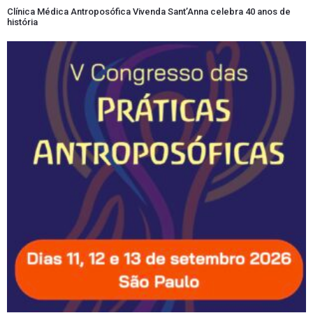
Clínica Médica Antroposófica Vivenda Sant’Anna celebra 40 anos de
história