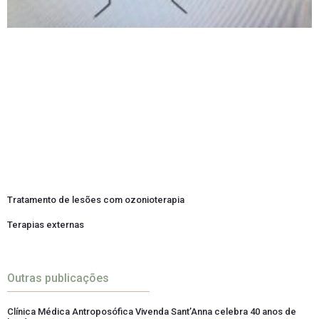
Tratamento de lesões com ozonioterapia
Terapias externas
Outras publicações
Clínica Médica Antroposófica Vivenda Sant’Anna celebra 40 anos de