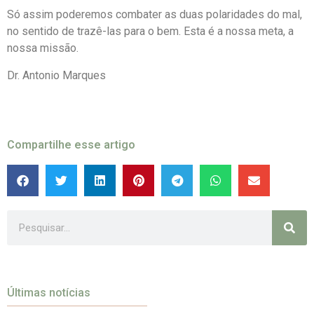
Só assim poderemos combater as duas polaridades do mal,
no sentido de trazê-las para o bem. Esta é a nossa meta, a
nossa missão.
Dr. Antonio Marques
Compartilhe esse artigo
Últimas notícias