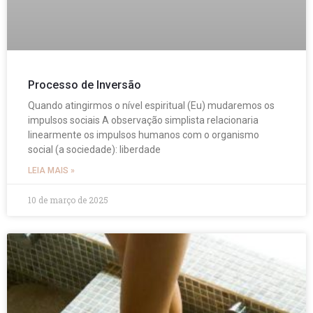
Processo de Inversão
Quando atingirmos o nível espiritual (Eu) mudaremos os
impulsos sociais A observação simplista relacionaria
linearmente os impulsos humanos com o organismo
social (a sociedade): liberdade
LEIA MAIS »
10 de março de 2025