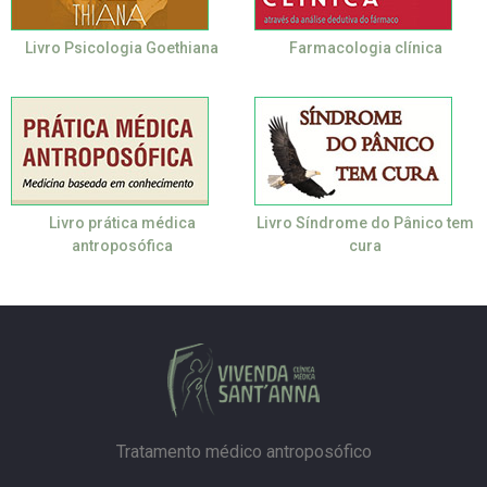
Livro Psicologia Goethiana
Farmacologia clínica
Livro prática médica
Livro Síndrome do Pânico tem
antroposófica
cura
Tratamento médico antroposófico