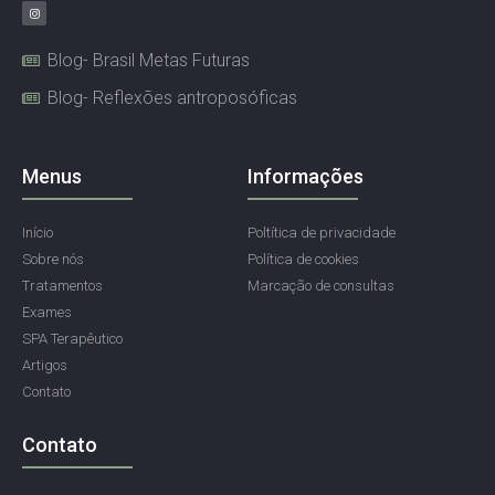
Blog- Brasil Metas Futuras
Blog- Reflexões antroposóficas
Menus
Informações
Início
Poltítica de privacidade
Sobre nós
Política de cookies
Tratamentos
Marcação de consultas
Exames
SPA Terapêutico
Artigos
Contato
Contato