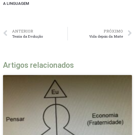
A LINGUAGEM
ANTERIOR
PRÓXIMO
Teoria da Evolução
Vida depois da Morte
Artigos relacionados