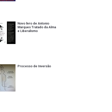
Novo livro de Antonio
Marques Tratado da Alma
e Liberalismo
Processo de Inversão