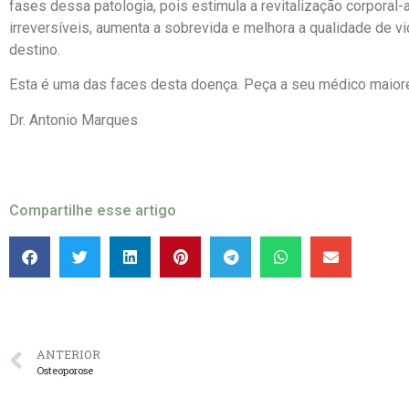
fases dessa patologia, pois estimula a revitalização corporal
irreversíveis, aumenta a sobrevida e melhora a qualidade de 
destino.
Esta é uma das faces desta doença. Peça a seu médico maior
Dr. Antonio Marques
Compartilhe esse artigo
ANTERIOR
Osteoporose