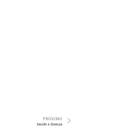
PRÓXIMO
Saúde e doença