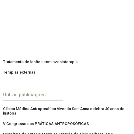
Tratamento de lesões com ozonioterapia
Terapias externas
Outras publicações
Clínica Médica Antroposófica Vivenda Sant’Anna celebra 40 anos de
história
V Congresso das PRÁTICAS ANTROPOSÓFICAS