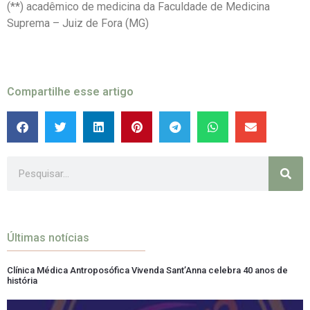
(**) acadêmico de medicina da Faculdade de Medicina
Suprema – Juiz de Fora (MG)
Compartilhe esse artigo
Últimas notícias
Clínica Médica Antroposófica Vivenda Sant’Anna celebra 40 anos de
história