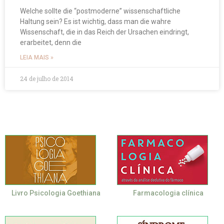
Welche sollte die “postmoderne” wissenschaftliche
Haltung sein? Es ist wichtig, dass man die wahre
Wissenschaft, die in das Reich der Ursachen eindringt,
erarbeitet, denn die
LEIA MAIS »
24 de julho de 2014
Livro Psicologia Goethiana
Farmacologia clínica